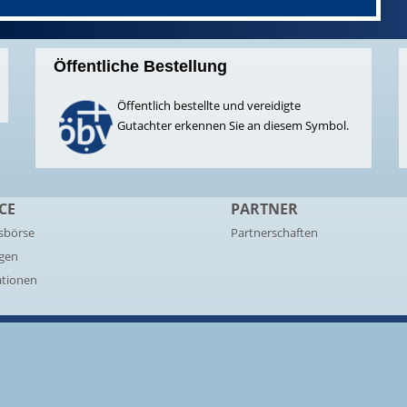
Öffentliche Bestellung
Öffentlich bestellte und vereidigte
Gutachter erkennen Sie an diesem Symbol.
CE
PARTNER
sbörse
Partnerschaften
ngen
ationen