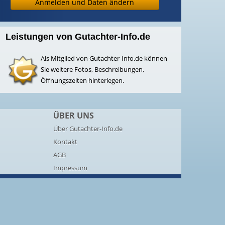
Anmelden und Daten ändern
Leistungen von Gutachter-Info.de
Als Mitglied von Gutachter-Info.de können
Sie weitere Fotos, Beschreibungen,
Öffnungszeiten hinterlegen.
ÜBER UNS
Über Gutachter-Info.de
Kontakt
AGB
Impressum