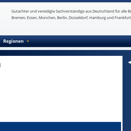
Gutachter und vereidigte Sachverständige aus Deutschland für alle B
Bremen, Essen, München, Berlin, Düsseldorf, Hamburg und Frankfurt
Regionen
l