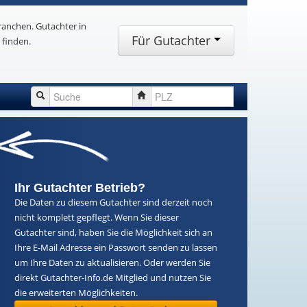
ranchen. Gutachter in
Für Gutachter
 finden.
Ihr Gutachter Betrieb?
Die Daten zu diesem Gutachter sind derzeit noch
nicht komplett gepflegt. Wenn Sie dieser
Gutachter sind, haben Sie die Möglichkeit sich an
Ihre E-Mail Adresse ein Passwort senden zu lassen
um Ihre Daten zu aktualisieren. Oder werden Sie
direkt Gutachter-Info.de Mitglied und nutzen Sie
die erweiterten Möglichkeiten.